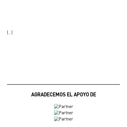
(…)
AGRADECEMOS EL APOYO DE