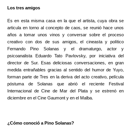
Los tres amigos
Es en esta misma casa en la que el artista, cuya obra se
articula en torno al concepto de caos, se reunió hace unos
años a tomar unos vinos y conversar sobre el proceso
creativo con dos de sus amigos, el cineasta y político
Fernando Pino Solanas y el dramaturgo, actor y
psicoanalista Eduardo Tato Pavlovsky, por iniciativa del
director de Sur. Esas deliciosas conversaciones, en gran
medida entrañables gracias al sentido del humor de Yuyo,
forman parte de Tres en la deriva del acto creativo, película
póstuma de Solanas que abrió el reciente Festival
Internacional de Cine de Mar del Plata y se estrenó en
diciembre en el Cine Gaumont y en el Malba.
¿Cómo conoció a Pino Solanas?