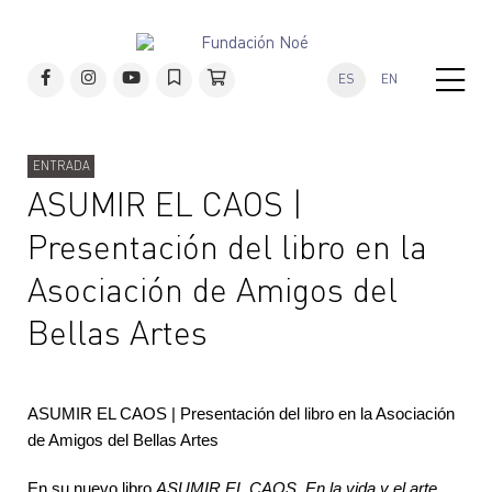
ES
EN
ENTRADA
ASUMIR EL CAOS |
Presentación del libro en la
Asociación de Amigos del
Bellas Artes
ASUMIR EL CAOS | Presentación del libro en la Asociación
de Amigos del Bellas Artes
En su nuevo libro
ASUMIR EL CAOS. En la vida y el arte
,