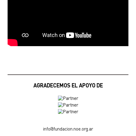
AGRADECEMOS EL APOYO DE
info@fundacion.noe.org.ar