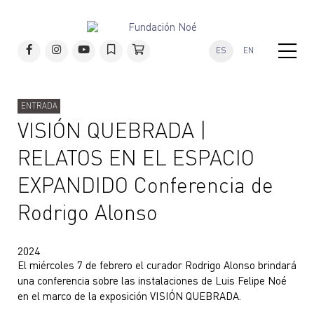
ES
EN
ENTRADA
VISIÓN QUEBRADA |
RELATOS EN EL ESPACIO
EXPANDIDO Conferencia de
Rodrigo Alonso
2024
El miércoles 7 de febrero el curador Rodrigo Alonso brindará
una conferencia sobre las instalaciones de Luis Felipe Noé
en el marco de la exposición VISIÓN QUEBRADA.