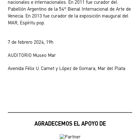
nacionales e internacionales. En 2011 fue curador del
Pabellón Argentino de la 54º Bienal Internacional de Arte de
Venecia. En 2013 fue curador de la exposición inaugural del
MAR, Espíritu pop.
7 de febrero 2024, 19h
AUDITORIO Museo Mar
Avenida Félix U. Camet y López de Gomara, Mar del Plata
AGRADECEMOS EL APOYO DE