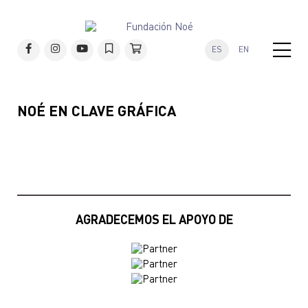
ES
EN
NOÉ EN CLAVE GRÁFICA
AGRADECEMOS EL APOYO DE