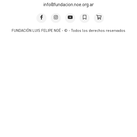
info@fundacion.noe.org.ar
FUNDACIÓN LUIS FELIPE NOÉ - © - Todos los derechos reservados