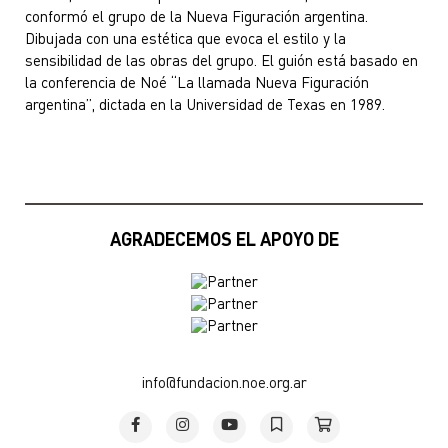
conformó el grupo de la Nueva Figuración argentina.
Dibujada con una estética que evoca el estilo y la
sensibilidad de las obras del grupo. El guión está basado en
la conferencia de Noé “La llamada Nueva Figuración
argentina”, dictada en la Universidad de Texas en 1989.
AGRADECEMOS EL APOYO DE
info@fundacion.noe.org.ar