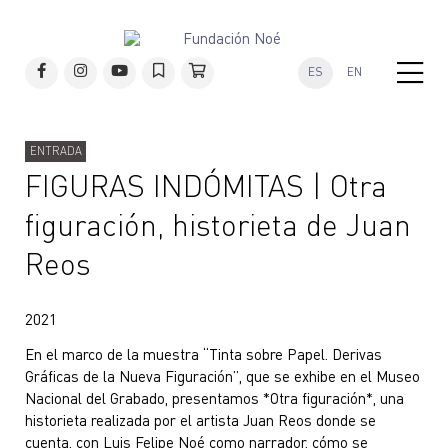
ES
EN
ENTRADA
FIGURAS INDÓMITAS | Otra
figuración, historieta de Juan
Reos
2021
En el marco de la muestra “Tinta sobre Papel. Derivas
Gráficas de la Nueva Figuración”, que se exhibe en el Museo
Nacional del Grabado, presentamos *Otra figuración*, una
historieta realizada por el artista Juan Reos donde se
cuenta, con Luis Felipe Noé como narrador, cómo se