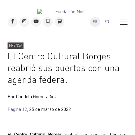
ES
EN
PRENSA
El Centro Cultural Borges
reabrió sus puertas con una
agenda federal
Por Candela Gomes Diez
Página 12
, 25 de marzo de 2022.