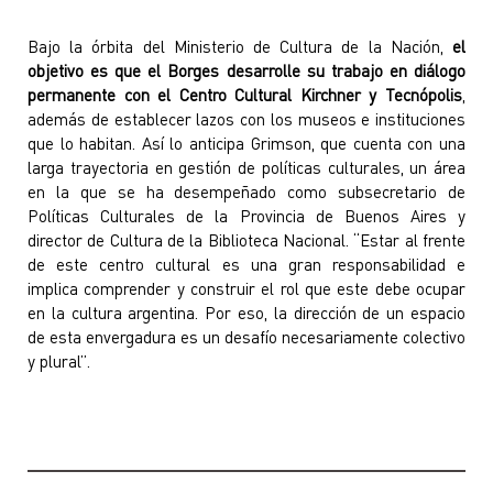
Bajo la órbita del Ministerio de Cultura de la Nación,
el
objetivo es que el Borges desarrolle su trabajo en diálogo
permanente con el Centro Cultural Kirchner y Tecnópolis
,
además de establecer lazos con los museos e instituciones
que lo habitan. Así lo anticipa Grimson, que cuenta con una
larga trayectoria en gestión de políticas culturales, un área
en la que se ha desempeñado como subsecretario de
Políticas Culturales de la Provincia de Buenos Aires y
director de Cultura de la Biblioteca Nacional. “Estar al frente
de este centro cultural es una gran responsabilidad e
implica comprender y construir el rol que este debe ocupar
en la cultura argentina. Por eso, la dirección de un espacio
de esta envergadura es un desafío necesariamente colectivo
y plural”.