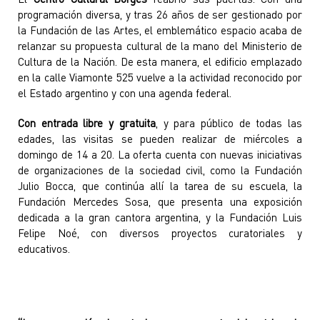
El
Centro Cultural Borges
reabrió sus puertas. Con una
programación diversa, y tras 26 años de ser gestionado por
la Fundación de las Artes, el emblemático espacio acaba de
relanzar su propuesta cultural de la mano del Ministerio de
Cultura de la Nación. De esta manera, el edificio emplazado
en la calle Viamonte 525 vuelve a la actividad reconocido por
el Estado argentino y con una agenda federal.
Con entrada libre y gratuita
, y para público de todas las
edades, las visitas se pueden realizar de miércoles a
domingo de 14 a 20. La oferta cuenta con nuevas iniciativas
de organizaciones de la sociedad civil, como la Fundación
Julio Bocca, que continúa allí la tarea de su escuela, la
Fundación Mercedes Sosa, que presenta una exposición
dedicada a la gran cantora argentina, y la Fundación Luis
Felipe Noé, con diversos proyectos curatoriales y
educativos.