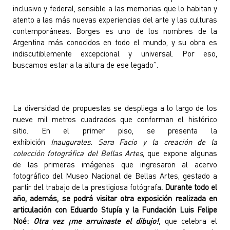
inclusivo y federal, sensible a las memorias que lo habitan y
atento a las más nuevas experiencias del arte y las culturas
contemporáneas. Borges es uno de los nombres de la
Argentina más conocidos en todo el mundo, y su obra es
indiscutiblemente excepcional y universal. Por eso,
buscamos estar a la altura de ese legado”.
La diversidad de propuestas se despliega a lo largo de los
nueve mil metros cuadrados que conforman el histórico
sitio. En el primer piso, se presenta la
exhibición
Inaugurales. Sara Facio y la creación de la
colección fotográfica del Bellas Artes
, que expone algunas
de las primeras imágenes que ingresaron al acervo
fotográfico del Museo Nacional de Bellas Artes, gestado a
partir del trabajo de la prestigiosa fotógrafa
. Durante todo el
año, además, se podrá visitar otra exposición realizada en
articulación con Eduardo Stupía y la Fundación Luis Felipe
Noé:
Otra vez ¡me arruinaste el dibujo!
, que celebra el